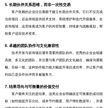
5. 长期伙伴关系思维，而非一次性交易
客户依赖的企业往往着眼于建立长期合作关系。它们不仅完成
当前项目，还会持续提供技术支持、系统维护和迭代升级服务。在
咨询领域，这意味着成为客户的外部智囊，持续参与战略规划，帮
助客户适应技术变革。
6. 卓越的团队协作与文化兼容性
技术开发与咨询项目通常需要跨团队协作。优秀的企业会组建
高效、多元化的团队，并注重与客户团队的文化融合，确保沟通顺
畅、目标一致。这种协作能力能大幅提升项目成功率，并让客户感
到自己是合作伙伴而非被服务方。
7. 结果导向与可衡量的价值交付
客户最终关注的是结果。这类企业会明确设定可衡量的成功指
标（如性能提升百分比、成本节约额度、用户增长数据等），并通