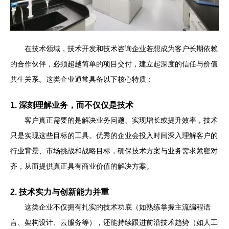
在技术领域，技术开发和技术咨询企业若想成为客户长期依赖
的合作伙伴，必须超越简单的项目交付，建立起深度的信任与价值
共生关系。这类企业通常具备以下核心特质：
1. 深刻理解业务，而不仅仅是技术
客户真正需要的是解决业务问题、实现增长或提升效率，技术
只是实现这些目标的工具。优秀的企业会投入时间深入理解客户的
行业背景、市场挑战和战略目标，确保技术方案与业务需求紧密对
齐，从而提供真正具有商业价值的解决方案。
2. 技术实力与创新能力并重
这类企业不仅拥有扎实的技术功底（如熟练掌握主流编程语
言、架构设计、云服务等），还能持续跟进前沿技术趋势（如人工