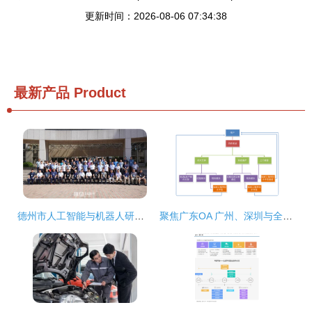
更新时间：2026-08-06 07:34:38
最新产品
Product
德州市人工智能与机器人研究会成立大会在德州学院成功举行，开启技术开发与咨询新篇章
聚焦广东OA 广州、深圳与全区域的技术开发与咨询全景