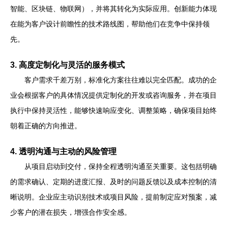
智能、区块链、物联网），并将其转化为实际应用。创新能力体现
在能为客户设计前瞻性的技术路线图，帮助他们在竞争中保持领
先。
3. 高度定制化与灵活的服务模式
客户需求千差万别，标准化方案往往难以完全匹配。成功的企
业会根据客户的具体情况提供定制化的开发或咨询服务，并在项目
执行中保持灵活性，能够快速响应变化、调整策略，确保项目始终
朝着正确的方向推进。
4. 透明沟通与主动的风险管理
从项目启动到交付，保持全程透明沟通至关重要。这包括明确
的需求确认、定期的进度汇报、及时的问题反馈以及成本控制的清
晰说明。企业应主动识别技术或项目风险，提前制定应对预案，减
少客户的潜在损失，增强合作安全感。