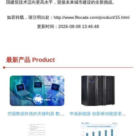
国建筑技术迈向更高水平，迎接未来城市建设的全新挑战。
如若转载，请注明出处：http://www.9locate.com/product/15.html
更新时间：2026-08-08 13:46:48
最新产品
Product
挖掘数据价值的关键利器 数据仓库核心技术与企业培训之道
华迪新能源 创新驱动能源变革，技术引领绿色发展