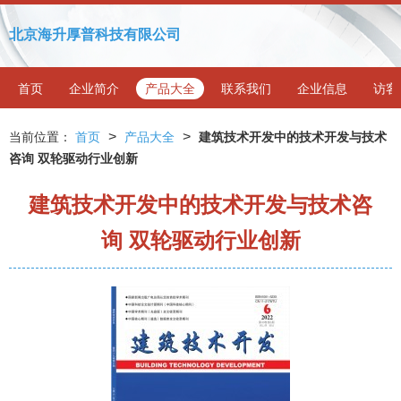
北京海升厚普科技有限公司
首页
企业简介
产品大全
联系我们
企业信息
访客
>
>
当前位置：
首页
产品大全
建筑技术开发中的技术开发与技术
咨询 双轮驱动行业创新
建筑技术开发中的技术开发与技术咨
询 双轮驱动行业创新