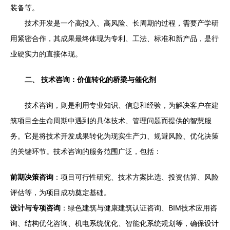
装备等。
技术开发是一个高投入、高风险、长周期的过程，需要产学研
用紧密合作，其成果最终体现为专利、工法、标准和新产品，是行
业硬实力的直接体现。
二、 技术咨询：价值转化的桥梁与催化剂
技术咨询，则是利用专业知识、信息和经验，为解决客户在建
筑项目全生命周期中遇到的具体技术、管理问题而提供的智慧服
务。它是将技术开发成果转化为现实生产力、规避风险、优化决策
的关键环节。技术咨询的服务范围广泛，包括：
前期决策咨询
：项目可行性研究、技术方案比选、投资估算、风险
评估等，为项目成功奠定基础。
设计与专项咨询
：绿色建筑与健康建筑认证咨询、BIM技术应用咨
询、结构优化咨询、机电系统优化、智能化系统规划等，确保设计