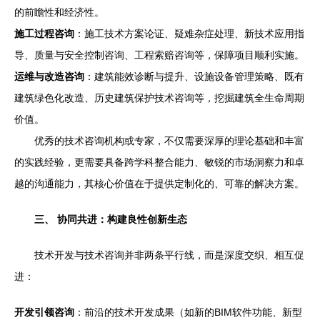
的前瞻性和经济性。
施工过程咨询
：施工技术方案论证、疑难杂症处理、新技术应用指
导、质量与安全控制咨询、工程索赔咨询等，保障项目顺利实施。
运维与改造咨询
：建筑能效诊断与提升、设施设备管理策略、既有
建筑绿色化改造、历史建筑保护技术咨询等，挖掘建筑全生命周期
价值。
优秀的技术咨询机构或专家，不仅需要深厚的理论基础和丰富
的实践经验，更需要具备跨学科整合能力、敏锐的市场洞察力和卓
越的沟通能力，其核心价值在于提供定制化的、可靠的解决方案。
三、 协同共进：构建良性创新生态
技术开发与技术咨询并非两条平行线，而是深度交织、相互促
进：
开发引领咨询
：前沿的技术开发成果（如新的BIM软件功能、新型