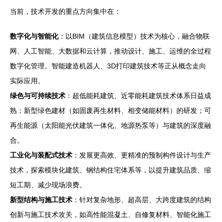
当前，技术开发的重点方向集中在：
数字化与智能化
：以BIM（建筑信息模型）技术为核心，融合物联
网、人工智能、大数据和云计算，推动设计、施工、运维的全过程
数字化管理。智能建造机器人、3D打印建筑技术等正从概念走向
实际应用。
绿色与可持续技术
：超低能耗建筑、近零能耗建筑技术体系日益成
熟；新型绿色建材（如固废再生材料、相变储能材料）的研发；可
再生能源（太阳能光伏建筑一体化、地源热泵等）与建筑的深度融
合。
工业化与装配式技术
：发展更高效、更精准的预制构件设计与生产
技术，探索模块化建筑、钢结构住宅体系等，以提升建筑品质、缩
短工期、减少现场浪费。
新型结构与施工技术
：针对复杂地形、超高层、大跨度建筑的结构
创新与施工技术攻关，如高性能混凝土、自修复材料、智能化施工