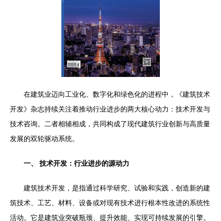
在建筑业迈向工业化、数字化和绿色化的进程中，《建筑技术
开发》杂志持续关注着推动行业进步的两大核心动力：技术开发与
技术咨询。二者相辅相成，共同构成了现代建筑行业创新与高质量
发展的双轮驱动系统。
一、 技术开发：行业进步的源动力
建筑技术开发，是指通过科学研究、试验和实践，创造新的建
筑技术、工艺、材料、设备或对现有技术进行根本性改进的系统性
活动。它是建筑业突破瓶颈、提升效能、实现可持续发展的引擎。